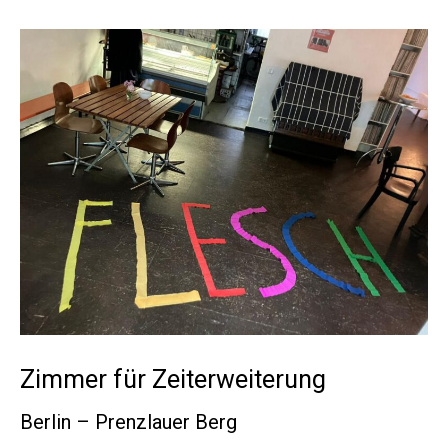
Zimmer für Zeiterweiterung
Berlin – Prenzlauer Berg