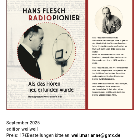
September 2025
edition weilweil
Preis: 17€Bestellungen bitte an:
weil.marianne@gmx.de