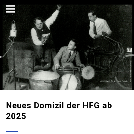
Neues Domizil der HFG ab
2025