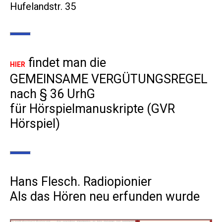
Hufelandstr. 35
findet man die
HIER
GEMEINSAME VERGÜTUNGSREGEL
nach § 36 UrhG
für Hörspielmanuskripte (GVR
Hörspiel)
Hans Flesch. Radiopionier
Als das Hören neu erfunden wurde