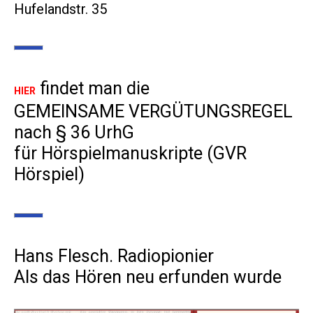
Hufelandstr. 35
findet man die
HIER
GEMEINSAME VERGÜTUNGSREGEL
nach § 36 UrhG
für Hörspielmanuskripte (GVR
Hörspiel)
Hans Flesch. Radiopionier
Als das Hören neu erfunden wurde