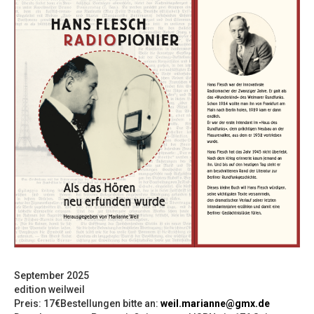
September 2025
edition weilweil
Preis: 17€Bestellungen bitte an:
weil.marianne@gmx.de