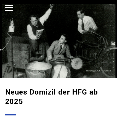
Neues Domizil der HFG ab
2025