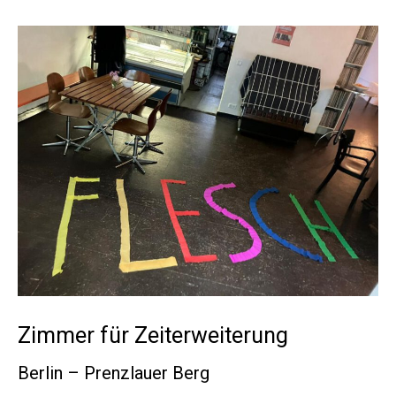
Zimmer für Zeiterweiterung
Berlin – Prenzlauer Berg