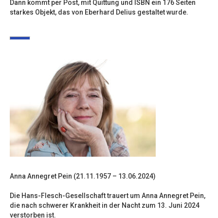
Dann kommt per Post, mit Quittung und ISBN ein 176 Seiten
starkes Objekt, das von Eberhard Delius gestaltet wurde.
Anna Annegret Pein (21.11.1957 – 13.06.2024)
Die Hans-Flesch-Gesellschaft trauert um Anna Annegret Pein,
die nach schwerer Krankheit in der Nacht zum 13. Juni 2024
verstorben ist.