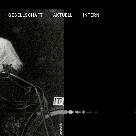
GESELLSCHAFT
AKTUELL
INTERN