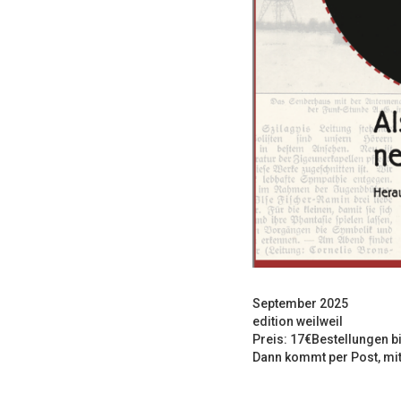
September 2025
edition weilweil
Preis: 17€Bestellungen bi
Dann kommt per Post, mit 