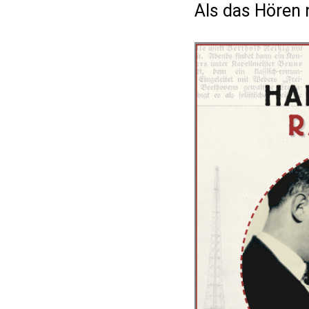
Als das Hören