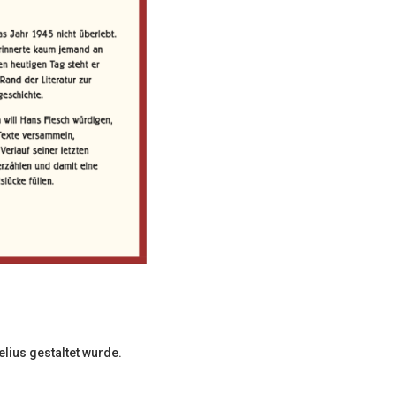
lius gestaltet wurde.