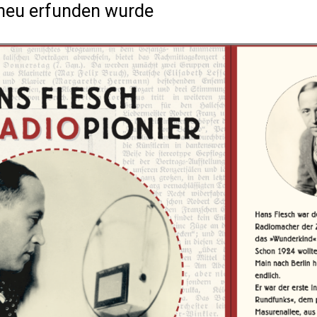
 neu erfunden wurde