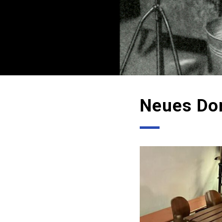
Neues Dom