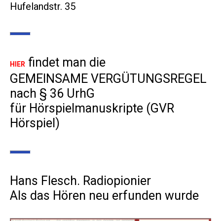
Hufelandstr. 35
findet man die
HIER
GEMEINSAME VERGÜTUNGSREGEL
nach § 36 UrhG
für Hörspielmanuskripte (GVR
Hörspiel)
Hans Flesch. Radiopionier
Als das Hören neu erfunden wurde