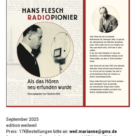
September 2025
edition weilweil
Preis: 17€Bestellungen bitte an:
weil.marianne@gmx.de