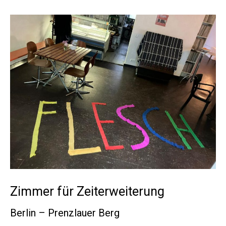
Zimmer für Zeiterweiterung
Berlin – Prenzlauer Berg