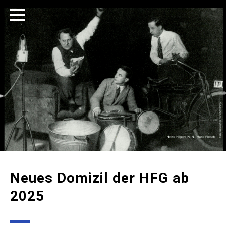
Neues Domizil der HFG ab
2025