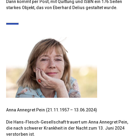
Dann kommt per Post, mit Quittung und ISBN ein 176 Seiten
starkes Objekt, das von Eberhard Delius gestaltet wurde.
Anna Annegret Pein (21.11.1957 – 13.06.2024)
Die Hans-Flesch-Gesellschaft trauert um Anna Annegret Pein,
die nach schwerer Krankheit in der Nacht zum 13. Juni 2024
verstorben ist.